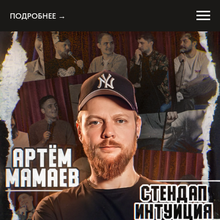
ПОДРОБНЕЕ
→